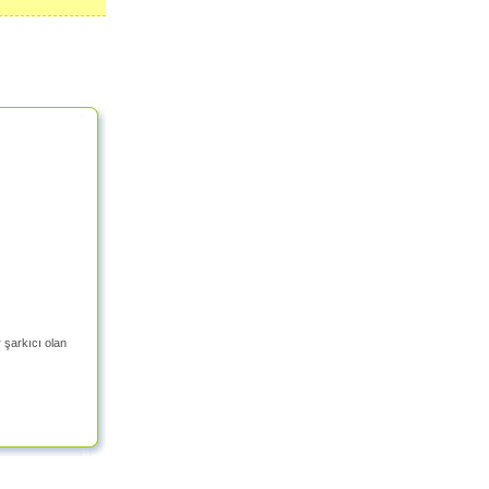
 şarkıcı olan