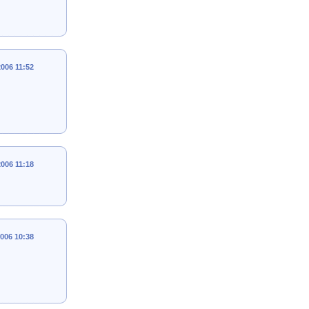
2006 11:52
2006 11:18
2006 10:38