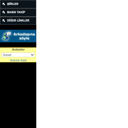
Anketler
Ankete Katıl